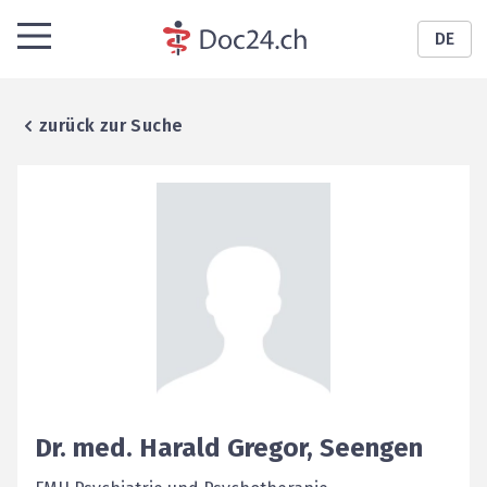
DE
zurück zur Suche
Dr. med.
Harald
Gregor
,
Seengen