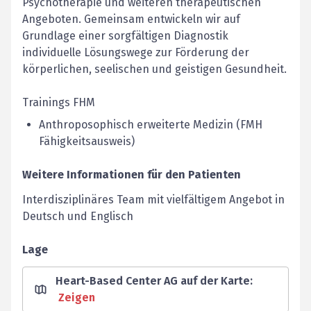
Psychotherapie und weiteren therapeutischen
Angeboten. Gemeinsam entwickeln wir auf
Grundlage einer sorgfältigen Diagnostik
individuelle Lösungswege zur Förderung der
körperlichen, seelischen und geistigen Gesundheit.
Trainings FHM
Anthroposophisch erweiterte Medizin (FMH
Fähigkeitsausweis)
Weitere Informationen für den Patienten
Interdisziplinäres Team mit vielfältigem Angebot in
Deutsch und Englisch
Lage
Heart-Based Center AG auf der Karte
:
Zeigen