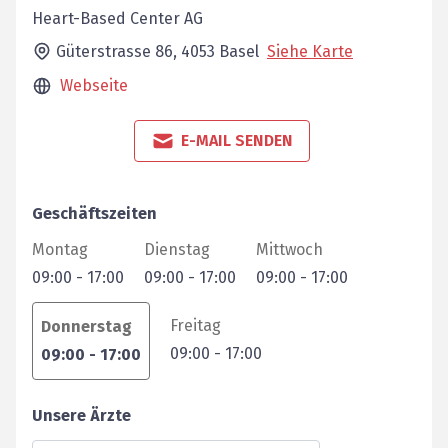
Heart-Based Center AG
Güterstrasse 86,
4053
Basel
Siehe Karte
Webseite
E-MAIL SENDEN
Geschäftszeiten
Montag
Dienstag
Mittwoch
09:00
-
17:00
09:00
-
17:00
09:00
-
17:00
Freitag
Donnerstag
09:00
-
17:00
09:00
-
17:00
Unsere Ärzte