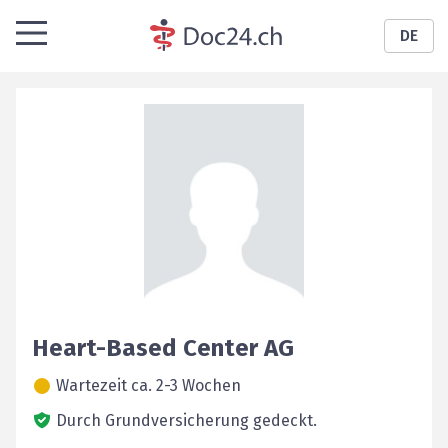
DE
Heart-Based Center AG
Wartezeit ca. 2-3 Wochen
Durch Grundversicherung gedeckt.