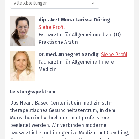
Alle Abteilungen
dipl. Arzt Mona Larissa Döring
Siehe Profil
Fachärztin für Allgemeinmedizin (D)
Praktische Ärztin
Dr. med. Annegret Sandig
Siehe Profil
Fachärztin für Allgemeine Innere
Medizin
Leistungsspektrum
Das Heart-Based Center ist ein medizinisch-
therapeutisches Gesundheitszentrum, in dem
Menschen individuell und multiprofessionell
begleitet werden. Wir verbinden moderne
hausärztliche und integrative Medizin mit Coaching,