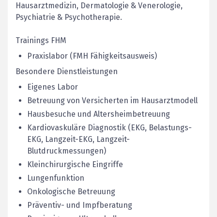
Hausarztmedizin, Dermatologie & Venerologie,
Psychiatrie & Psychotherapie.
Trainings FHM
Praxislabor (FMH Fähigkeitsausweis)
Besondere Dienstleistungen
Eigenes Labor
Betreuung von Versicherten im Hausarztmodell
Hausbesuche und Altersheimbetreuung
Kardiovaskuläre Diagnostik (EKG, Belastungs-
EKG, Langzeit-EKG, Langzeit-
Blutdruckmessungen)
Kleinchirurgische Eingriffe
Lungenfunktion
Onkologische Betreuung
Präventiv- und Impfberatung