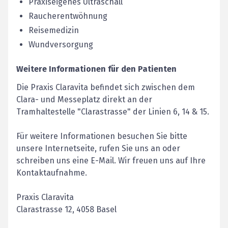
Praxiseigenes Ultraschall
Raucherentwöhnung
Reisemedizin
Wundversorgung
Weitere Informationen für den Patienten
Die Praxis Claravita befindet sich zwischen dem
Clara- und Messeplatz direkt an der
Tramhaltestelle "Clarastrasse" der Linien 6, 14 & 15.
Für weitere Informationen besuchen Sie bitte
unsere Internetseite, rufen Sie uns an oder
schreiben uns eine E-Mail. Wir freuen uns auf Ihre
Kontaktaufnahme.
Praxis Claravita
Clarastrasse 12, 4058 Basel