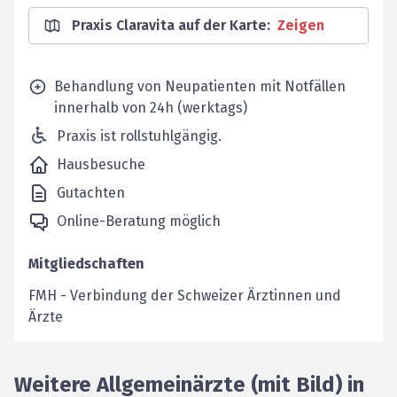
Praxis Claravita auf der Karte
:
Zeigen
Behandlung von Neupatienten mit Notfällen
innerhalb von 24h (werktags)
Praxis ist rollstuhlgängig.
Hausbesuche
Gutachten
Online-Beratung möglich
Mitgliedschaften
FMH
-
Verbindung der Schweizer Ärztinnen und
Ärzte
Weitere Allgemeinärzte (mit Bild) in