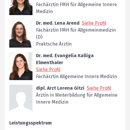
Fachärztin FMH für Allgemeine Innere
Medizin
Dr. med. Lena Arend
Siehe Profil
Fächärztin FMH für Allgemeinmedizin
(D)
Praktsche Ärztin
Dr. med. Evangelia Kalliga
Elmenthaler
Siehe Profil
Fachärztin Allgemeine Innere Medizin
dipl. Arzt Lorena Gitzi
Siehe Profil
Ärztin in Weiterbildung für Allgemeine
Innere Medizin
Leistungsspektrum