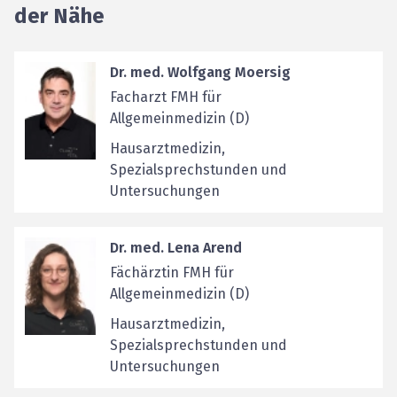
der Nähe
Dr. med. Wolfgang Moersig
Facharzt FMH für
Allgemeinmedizin (D)
Hausarztmedizin,
Spezialsprechstunden und
Untersuchungen
Dr. med. Lena Arend
Fächärztin FMH für
Allgemeinmedizin (D)
Hausarztmedizin,
Spezialsprechstunden und
Untersuchungen