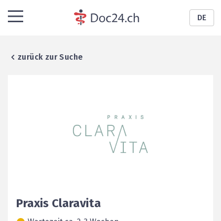
DE
zurück zur Suche
Praxis Claravita