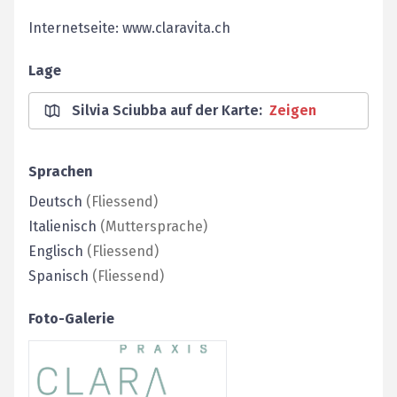
Internetseite: www.claravita.ch
Lage
Silvia Sciubba auf der Karte
:
Zeigen
Sprachen
Deutsch
(
Fliessend
)
Italienisch
(
Muttersprache
)
Englisch
(
Fliessend
)
Spanisch
(
Fliessend
)
Foto-Galerie