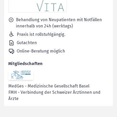
Behandlung von Neupatienten mit Notfällen
innerhalb von 24h (werktags)
Praxis ist rollstuhlgängig.
Gutachten
Online-Beratung möglich
Mitgliedschaften
MedGes
-
Medizinische Gesellschaft Basel
FMH
-
Verbindung der Schweizer Ärztinnen und
Ärzte