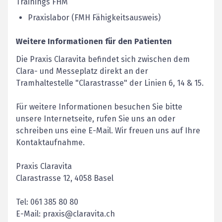
Trainings FHM
Praxislabor (FMH Fähigkeitsausweis)
Weitere Informationen für den Patienten
Die Praxis Claravita befindet sich zwischen dem
Clara- und Messeplatz direkt an der
Tramhaltestelle "Clarastrasse" der Linien 6, 14 & 15.
Für weitere Informationen besuchen Sie bitte
unsere Internetseite, rufen Sie uns an oder
schreiben uns eine E-Mail. Wir freuen uns auf Ihre
Kontaktaufnahme.
Praxis Claravita
Clarastrasse 12, 4058 Basel
Tel: 061 385 80 80
E-Mail: praxis@claravita.ch