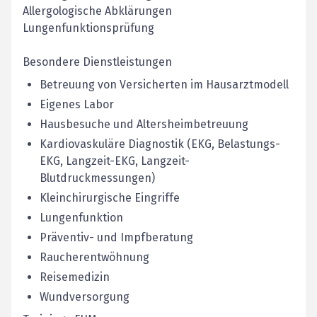
Allergologische Abklärungen
Lungenfunktionsprüfung
Besondere Dienstleistungen
Betreuung von Versicherten im Hausarztmodell
Eigenes Labor
Hausbesuche und Altersheimbetreuung
Kardiovaskuläre Diagnostik (EKG, Belastungs-
EKG, Langzeit-EKG, Langzeit-
Blutdruckmessungen)
Kleinchirurgische Eingriffe
Lungenfunktion
Präventiv- und Impfberatung
Raucherentwöhnung
Reisemedizin
Wundversorgung