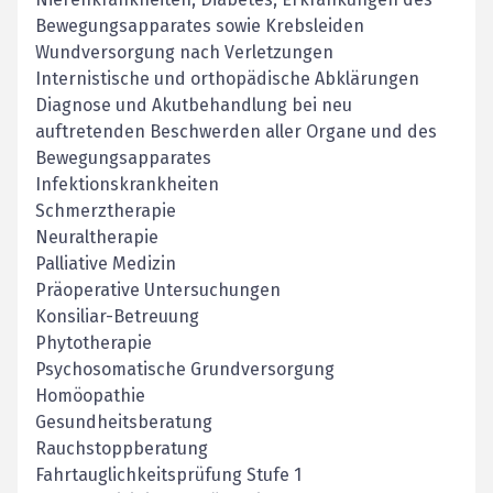
Bewegungsapparates sowie Krebsleiden
Wundversorgung nach Verletzungen
Internistische und orthopädische Abklärungen
Diagnose und Akutbehandlung bei neu
auftretenden Beschwerden aller Organe und des
Bewegungsapparates
Infektionskrankheiten
Schmerztherapie
Neuraltherapie
Palliative Medizin
Präoperative Untersuchungen
Konsiliar-Betreuung
Phytotherapie
Psychosomatische Grundversorgung
Homöopathie
Gesundheitsberatung
Rauchstoppberatung
Fahrtauglichkeitsprüfung Stufe 1