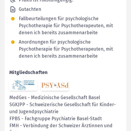
Gutachten
Fallbeurteilungen für psychologische
Psychotherapie für Psychotherapeuten, mit
denen ich bereits zusammenarbeite
Anordnungen für psychologische
Psychotherapie für Psychotherapeuten, mit
denen ich bereits zusammenarbeite
Mitgliedschaften
MedGes
-
Medizinische Gesellschaft Basel
SGKJPP
-
Schweizerische Gesellschaft für Kinder-
und Jugendpsychiatrie
FPBS
-
Fachgruppe Psychiatrie Basel-Stadt
FMH
-
Verbindung der Schweizer Ärztinnen und