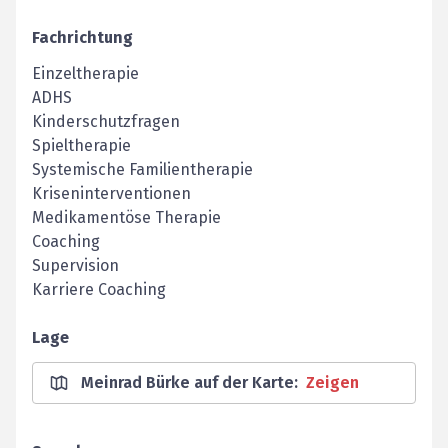
Fachrichtung
Einzeltherapie
ADHS
Kinderschutzfragen
Spieltherapie
Systemische Familientherapie
Kriseninterventionen
Medikamentöse Therapie
Coaching
Supervision
Karriere Coaching
Lage
Meinrad Bürke auf der Karte
:
Zeigen