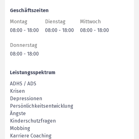
Geschäftszeiten
Montag
Dienstag
Mittwoch
08:00
-
18:00
08:00
-
18:00
08:00
-
18:00
Donnerstag
08:00
-
18:00
Leistungsspektrum
ADHS / ADS
Krisen
Depressionen
Persönlichkeitsentwicklung
Ängste
Kinderschutzfragen
Mobbing
Karriere Coaching