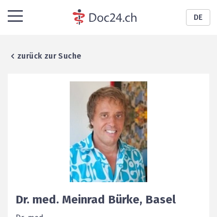
DE
zurück zur Suche
Dr. med.
Meinrad
Bürke
,
Basel