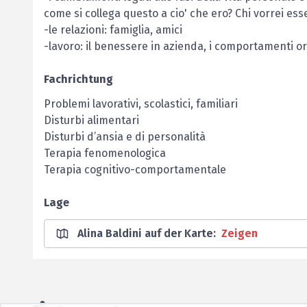
come si collega questo a cio' che ero? Chi vorrei ess
-le relazioni: famiglia, amici
-lavoro: il benessere in azienda, i comportamenti or
Fachrichtung
Problemi lavorativi, scolastici, familiari
Disturbi alimentari
Disturbi d’ansia e di personalità
Terapia fenomenologica
Terapia cognitivo-comportamentale
Lage
Alina Baldini auf der Karte
:
Zeigen