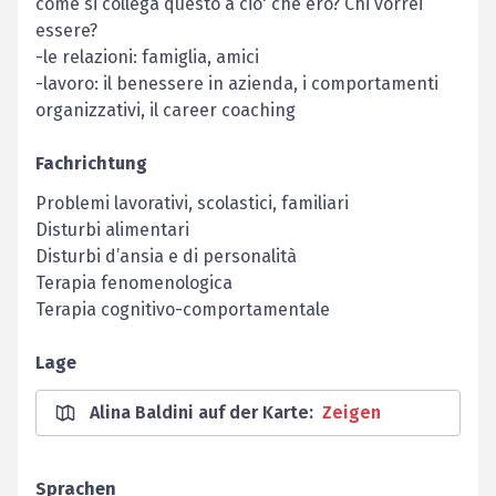
come si collega questo a cio' che ero? Chi vorrei
essere?
-le relazioni: famiglia, amici
-lavoro: il benessere in azienda, i comportamenti
organizzativi, il career coaching
Fachrichtung
Problemi lavorativi, scolastici, familiari
Disturbi alimentari
Disturbi d’ansia e di personalità
Terapia fenomenologica
Terapia cognitivo-comportamentale
Lage
Alina Baldini auf der Karte
:
Zeigen
Sprachen