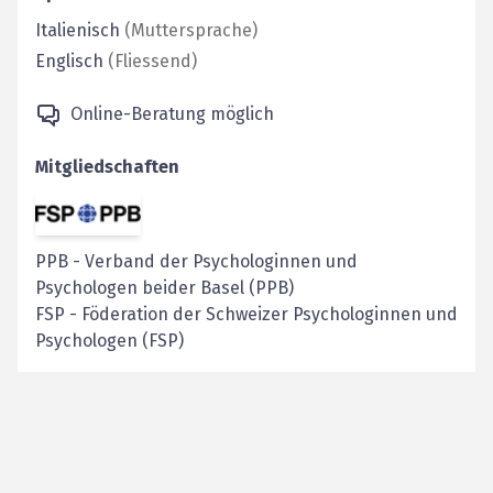
Italienisch
(
Muttersprache
)
Englisch
(
Fliessend
)
Online-Beratung möglich
Mitgliedschaften
PPB
-
Verband der Psychologinnen und
Psychologen beider Basel (PPB)
FSP
-
Föderation der Schweizer Psychologinnen und
Psychologen (FSP)