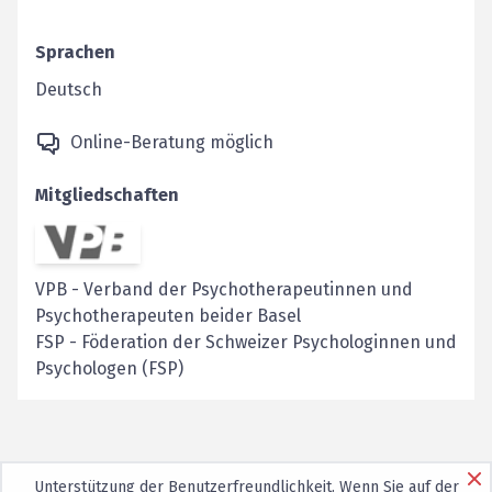
Sprachen
Deutsch
Online-Beratung möglich
Mitgliedschaften
VPB
-
Verband der Psychotherapeutinnen und
Psychotherapeuten beider Basel
FSP
-
Föderation der Schweizer Psychologinnen und
Psychologen (FSP)
Unterstützung der Benutzerfreundlichkeit. Wenn Sie auf der