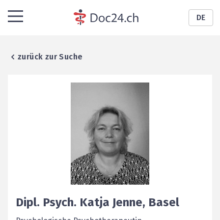
DE
zurück zur Suche
Dipl. Psych.
Katja
Jenne
,
Basel