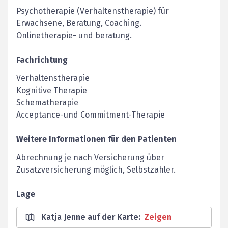
Psychotherapie (Verhaltenstherapie) für
Erwachsene, Beratung, Coaching.
Onlinetherapie- und beratung.
Fachrichtung
Verhaltenstherapie
Kognitive Therapie
Schematherapie
Acceptance-und Commitment-Therapie
Weitere Informationen für den Patienten
Abrechnung je nach Versicherung über
Zusatzversicherung möglich, Selbstzahler.
Lage
Katja Jenne auf der Karte
:
Zeigen