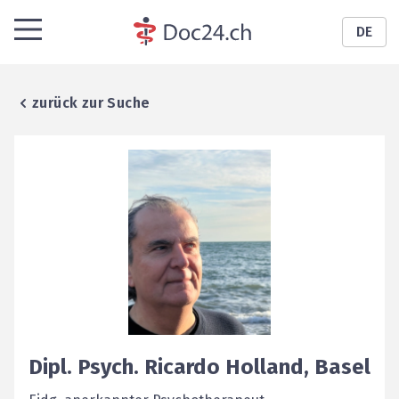
DE
zurück zur Suche
Dipl. Psych.
Ricardo
Holland
,
Basel