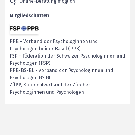
Online-Beratung möglich
Mitgliedschaften
PPB
-
Verband der Psychologinnen und
Psychologen beider Basel (PPB)
FSP
-
Föderation der Schweizer Psychologinnen und
Psychologen (FSP)
PPB-BS-BL
-
Verband der Psychologinnen und
Psychologen BS BL
ZÜPP, Kantonalverband der Zürcher
Psychologinnen und Psychologen