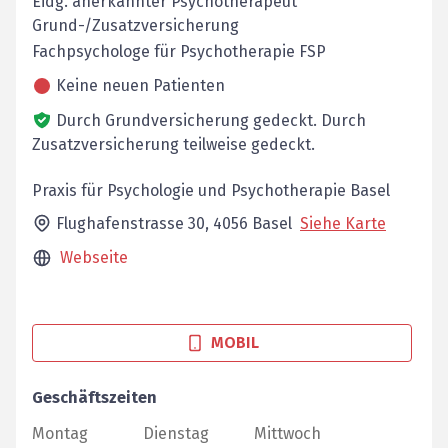
Eidg. anerkannter Psychotherapeut
Grund-/Zusatzversicherung
Fachpsychologe für Psychotherapie FSP
Keine neuen Patienten
Durch Grundversicherung gedeckt.
Durch
Zusatzversicherung teilweise gedeckt.
Praxis für Psychologie und Psychotherapie Basel
Flughafenstrasse 30,
4056
Basel
Siehe Karte
Webseite
MOBIL
Geschäftszeiten
Montag
Dienstag
Mittwoch