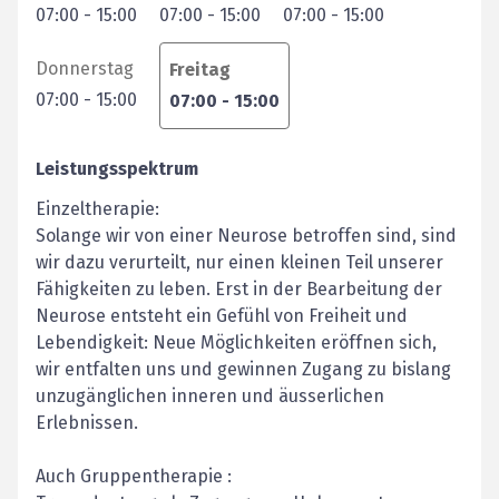
07:00
-
15:00
07:00
-
15:00
07:00
-
15:00
Donnerstag
Freitag
07:00
-
15:00
07:00
-
15:00
Leistungsspektrum
Einzeltherapie:
Solange wir von einer Neurose betroffen sind, sind
wir dazu verurteilt, nur einen kleinen Teil unserer
Fähigkeiten zu leben. Erst in der Bearbeitung der
Neurose entsteht ein Gefühl von Freiheit und
Lebendigkeit: Neue Möglichkeiten eröffnen sich,
wir entfalten uns und gewinnen Zugang zu bislang
unzugänglichen inneren und äusserlichen
Erlebnissen.
Auch Gruppentherapie :