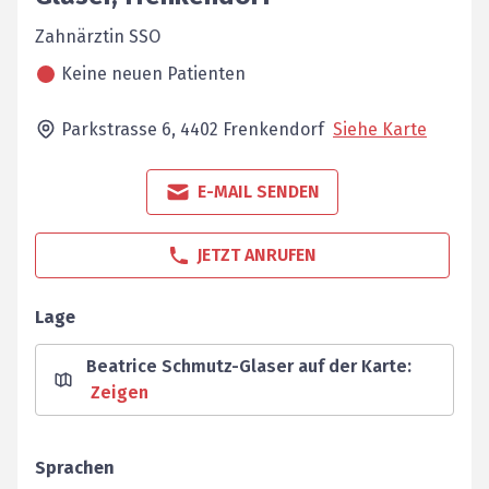
Zahnärztin SSO
Keine neuen Patienten
Parkstrasse 6,
4402
Frenkendorf
Siehe Karte
E-MAIL SENDEN
JETZT ANRUFEN
Lage
Beatrice Schmutz-Glaser auf der Karte
:
Zeigen
Sprachen