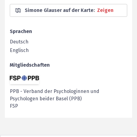
Simone Glauser auf der Karte
:
Zeigen
Sprachen
Deutsch
Englisch
Mitgliedschaften
PPB
-
Verband der Psychologinnen und
Psychologen beider Basel (PPB)
FSP