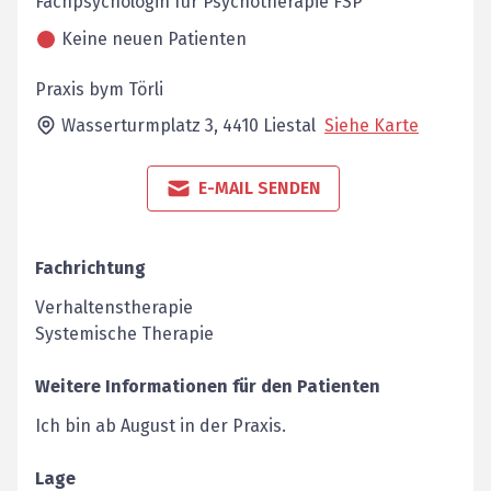
Fachpsychologin für Psychotherapie FSP
Keine neuen Patienten
Praxis bym Törli
Wasserturmplatz 3,
4410
Liestal
Siehe Karte
E-MAIL SENDEN
Fachrichtung
Verhaltenstherapie
Systemische Therapie
Weitere Informationen für den Patienten
Ich bin ab August in der Praxis.
Lage