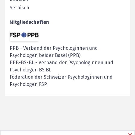
Serbisch
Mitgliedschaften
PPB
-
Verband der Psychologinnen und
Psychologen beider Basel (PPB)
PPB-BS-BL
-
Verband der Psychologinnen und
Psychologen BS BL
Föderation der Schweizer Psychologinnen und
Psychologen FSP