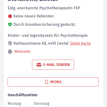
Eidg. anerkannte Psychotherapeutin FSP
Keine neuen Patienten
Durch Grundversicherung gedeckt.
Kinder- und Jugendpraxis für Psychotherapie
Rathausstrasse 68,
4410
Liestal
Siehe Karte
Webseite
E-MAIL SENDEN
MOBIL
Geschäftszeiten
Montag
Dienstag