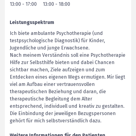
13:00
-
17:00
13:00
-
18:00
Leistungsspektrum
Ich biete ambulante Psychotherapie (und
testpsychologische Diagnostik) für Kinder,
Jugendliche und junge Erwachsene.
Nach meinem Verständnis soll eine Psychotherapie
Hilfe zur Selbsthilfe bieten und dabei Chancen
sichtbar machen, Ziele aufzeigen und zum
Entdecken eines eigenen Wegs ermutigen. Mir liegt
viel am Aufbau einer vertrauensvollen
therapeutischen Beziehung und daran, die
therapeutische Begleitung dem Alter
entsprechend, individuell und kreativ zu gestalten.
Die Einbindung der jeweiligen Bezugspersonen
gehört für mich selbstverständlich dazu.
Weitere Informationen für den Patienten