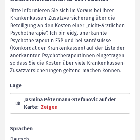
Bitte informieren Sie sich im Voraus bei Ihrer
Krankenkassen-Zusatzversicherung über die
Beteiligung an den Kosten einer „nicht-ärztlichen
Psychotherapie“. Ich bin eidg. anerkannte
Psychotherapeutin FSP und bei santésuisse
(Konkordat der Krankenkassen) auf der Liste der
anerkannten PsychotherapeutInnen eingetragen,
so dass Sie die Kosten über viele Krankenkassen-
Zusatzversicherungen geltend machen können.
Lage
Jasmina Pétermann-Stefanovic auf der
Karte
:
Zeigen
Sprachen
Deutsch