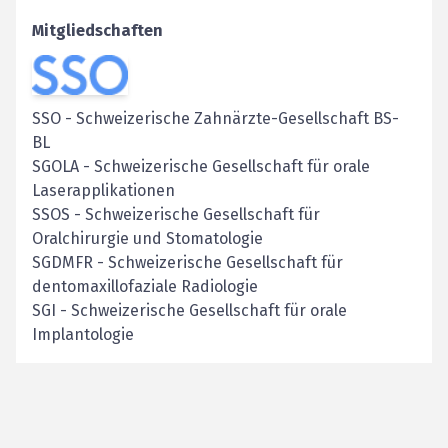
Mitgliedschaften
SSO
-
Schweizerische Zahnärzte-Gesellschaft BS-
BL
SGOLA
-
Schweizerische Gesellschaft für orale
Laserapplikationen
SSOS
-
Schweizerische Gesellschaft für
Oralchirurgie und Stomatologie
SGDMFR
-
Schweizerische Gesellschaft für
dentomaxillofaziale Radiologie
SGI
-
Schweizerische Gesellschaft für orale
Implantologie