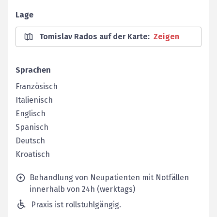
Lage
Tomislav Rados auf der Karte
:
Zeigen
Sprachen
Französisch
Italienisch
Englisch
Spanisch
Deutsch
Kroatisch
Behandlung von Neupatienten mit Notfällen
innerhalb von 24h (werktags)
Praxis ist rollstuhlgängig.