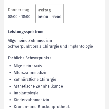
Donnerstag
Freitag
08:00
-
18:00
08:00
-
13:00
Leistungsspektrum
Allgemeine Zahnmedizin
Schwerpunkt orale Chirurgie und Implantologie
Fachliche Schwerpunkte
Allgemeinpraxis
Alterszahnmedizin
Zahnärztliche Chirurgie
Ästhetische Zahnheilkunde
Implantologie
Kinderzahnmedizin
Kronen- und Brückenprothetik