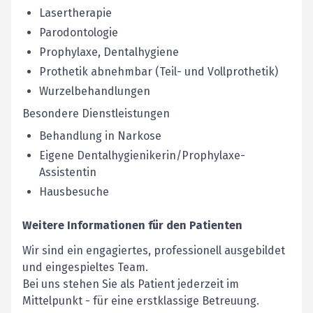
Lasertherapie
Parodontologie
Prophylaxe, Dentalhygiene
Prothetik abnehmbar (Teil- und Vollprothetik)
Wurzelbehandlungen
Besondere Dienstleistungen
Behandlung in Narkose
Eigene Dentalhygienikerin/Prophylaxe-
Assistentin
Hausbesuche
Weitere Informationen für den Patienten
Wir sind ein engagiertes, professionell ausgebildet
und eingespieltes Team.
Bei uns stehen Sie als Patient jederzeit im
Mittelpunkt - für eine erstklassige Betreuung.