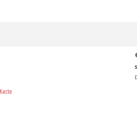
Karte