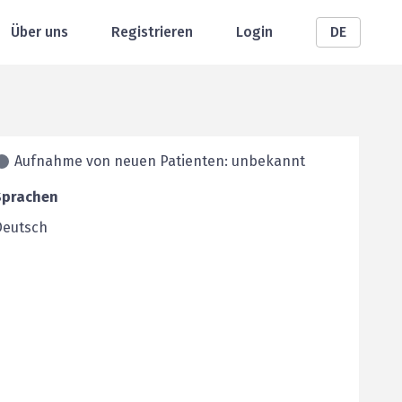
Über uns
Registrieren
Login
DE
Aufnahme von neuen Patienten: unbekannt
Sprachen
Deutsch