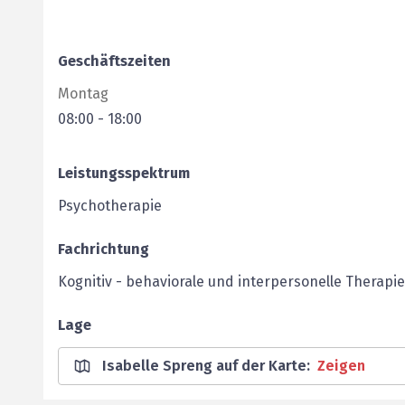
Geschäftszeiten
Montag
08:00
-
18:00
Leistungsspektrum
Psychotherapie
Fachrichtung
Kognitiv - behaviorale und interpersonelle Therapie
Lage
Isabelle Spreng auf der Karte
:
Zeigen