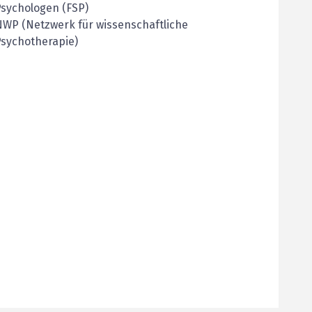
sychologen (FSP)
WP (Netzwerk für wissenschaftliche
sychotherapie)