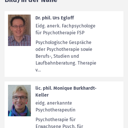
Dr. phil. Urs Egloff
Eidg. anerk. Fachpsychologe
für Psychotherapie FSP
Psychologische Gespräche
oder Psychotherapie sowie
Berufs-, Studien und
Laufbahnberatung. Therapie
v...
lic. phil. Monique Burkhardt-
Keller
eidg. anerkannte
Psychotherapeutin
Psychotherapie für
Erwachsene Psych. für