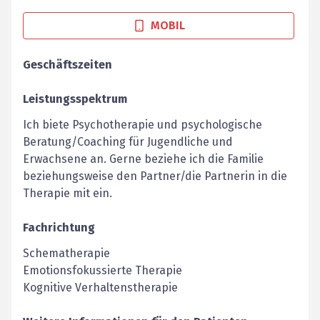
MOBIL
Geschäftszeiten
Leistungsspektrum
Ich biete Psychotherapie und psychologische
Beratung/Coaching für Jugendliche und
Erwachsene an. Gerne beziehe ich die Familie
beziehungsweise den Partner/die Partnerin in die
Therapie mit ein.
Fachrichtung
Schematherapie
Emotionsfokussierte Therapie
Kognitive Verhaltenstherapie