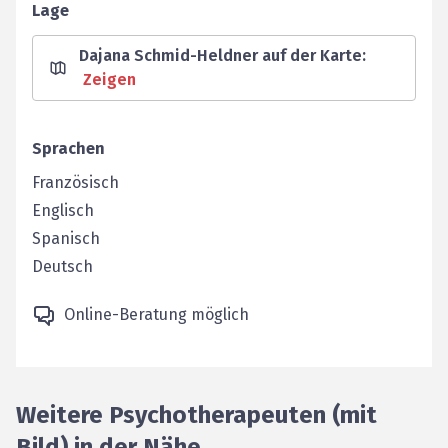
Lage
Dajana Schmid-Heldner auf der Karte
:
Zeigen
Sprachen
Französisch
Englisch
Spanisch
Deutsch
Online-Beratung möglich
Weitere Psychotherapeuten (mit
Bild) in der Nähe