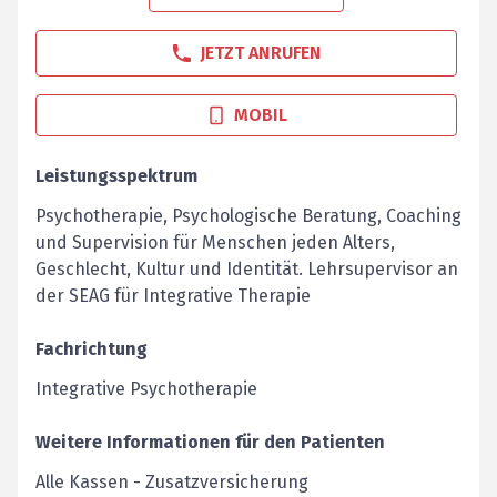
JETZT ANRUFEN
MOBIL
Leistungsspektrum
Psychotherapie, Psychologische Beratung, Coaching
und Supervision für Menschen jeden Alters,
Geschlecht, Kultur und Identität. Lehrsupervisor an
der SEAG für Integrative Therapie
Fachrichtung
Integrative Psychotherapie
Weitere Informationen für den Patienten
Alle Kassen - Zusatzversicherung