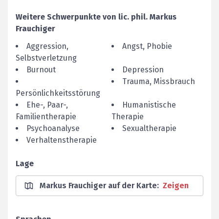
Weitere Schwerpunkte von
lic. phil.
Markus
Frauchiger
Aggression,
Angst, Phobie
Selbstverletzung
Burnout
Depression
Trauma, Missbrauch
Persönlichkeitsstörung
Ehe-, Paar-,
Humanistische
Familientherapie
Therapie
Psychoanalyse
Sexualtherapie
Verhaltenstherapie
Lage
Markus Frauchiger auf der Karte
:
Zeigen