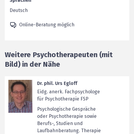
Sprachen
Deutsch
Online-Beratung möglich
Weitere Psychotherapeuten (mit
Bild) in der Nähe
Dr. phil. Urs Egloff
Eidg. anerk. Fachpsychologe
für Psychotherapie FSP
Psychologische Gespräche
oder Psychotherapie sowie
Berufs-, Studien und
Laufbahnberatung. Therapie