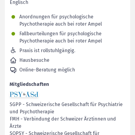
Englisch
Anordnungen für psychologische
Psychotherapie auch bei roter Ampel
Fallbeurteilungen für psychologische
Psychotherapie auch bei roter Ampel
Praxis ist rollstuhlgängig.
Hausbesuche
Online-Beratung möglich
Mitgliedschaften
SGPP
-
Schweizerische Gesellschaft für Psychiatrie
und Psychotherapie
FMH
-
Verbindung der Schweizer Ärztinnen und
Ärzte
SOPSY
-
Schweizerische Gesellschaft für