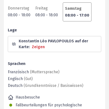
Donnerstag
Freitag
Samstag
08:00
-
18:00
08:00
-
18:00
08:00
-
17:00
Lage
Konstantin Léo PAVLOPOULOS auf der
Karte
:
Zeigen
Sprachen
Französisch
(
Muttersprache
)
Englisch
(
Gut
)
Deutsch
(
Grundkenntnisse / Basiswissen
)
Hausbesuche
Fallbeurteilungen für psychologische