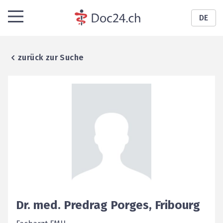
DE
zurück zur Suche
Dr. med.
Predrag
Porges
,
Fribourg