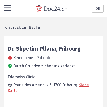
DE
zurück zur Suche
Dr.
Shpetim
Pllana
,
Fribourg
Keine neuen Patienten
Durch Grundversicherung gedeckt.
Edelweiss Clinic
Route des Arsenaux 6,
1700
Fribourg
Siehe
Karte