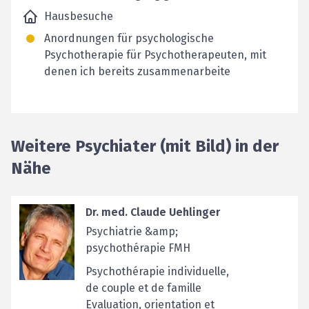
Hausbesuche
Anordnungen für psychologische
Psychotherapie für Psychotherapeuten, mit
denen ich bereits zusammenarbeite
Weitere Psychiater (mit Bild) in der
Nähe
Dr. med. Claude Uehlinger
Psychiatrie &amp;
psychothérapie FMH
Psychothérapie individuelle,
de couple et de famille
Evaluation, orientation et