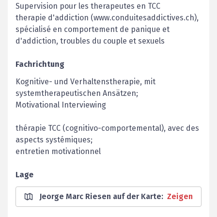
Supervision pour les therapeutes en TCC
therapie d'addiction (www.conduitesaddictives.ch),
spécialisé en comportement de panique et
d'addiction, troubles du couple et sexuels
Fachrichtung
Kognitive- und Verhaltenstherapie, mit
systemtherapeutischen Ansätzen;
Motivational Interviewing
thérapie TCC (cognitivo-comportemental), avec des
aspects systémiques;
entretien motivationnel
Lage
Jeorge Marc Riesen auf der Karte
:
Zeigen