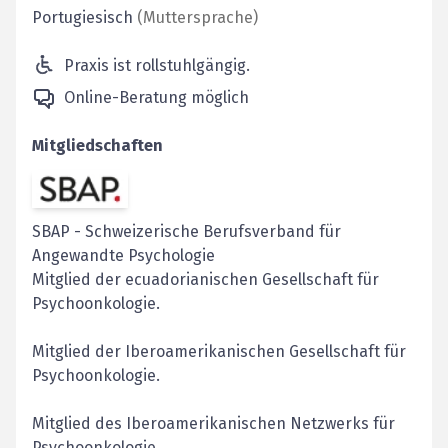
Portugiesisch
(
Muttersprache
)
Praxis ist rollstuhlgängig.
Online-Beratung möglich
Mitgliedschaften
SBAP
-
Schweizerische Berufsverband für
Angewandte Psychologie
Mitglied der ecuadorianischen Gesellschaft für
Psychoonkologie.
Mitglied der Iberoamerikanischen Gesellschaft für
Psychoonkologie.
Mitglied des Iberoamerikanischen Netzwerks für
Psychoonkologie.