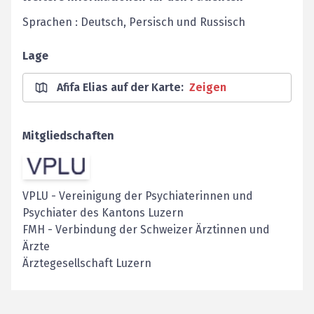
Sprachen : Deutsch, Persisch und Russisch
Lage
Afifa Elias auf der Karte
:
Zeigen
Mitgliedschaften
VPLU
-
Vereinigung der Psychiaterinnen und
Psychiater des Kantons Luzern
FMH
-
Verbindung der Schweizer Ärztinnen und
Ärzte
Ärztegesellschaft Luzern