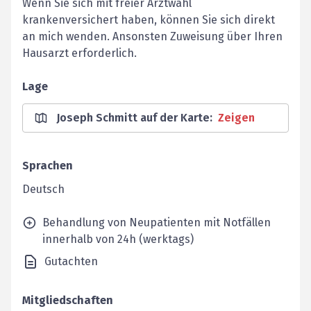
Wenn Sie sich mit freier Arztwahl
krankenversichert haben, können Sie sich direkt
an mich wenden. Ansonsten Zuweisung über Ihren
Hausarzt erforderlich.
Lage
Joseph Schmitt auf der Karte
:
Zeigen
Sprachen
Deutsch
Behandlung von Neupatienten mit Notfällen
innerhalb von 24h (werktags)
Gutachten
Mitgliedschaften