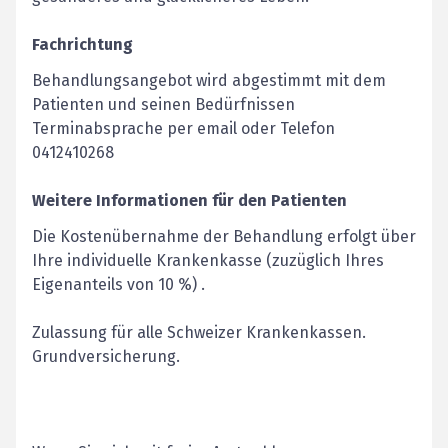
Fachrichtung
Behandlungsangebot wird abgestimmt mit dem
Patienten und seinen Bedürfnissen
Terminabsprache per email oder Telefon
0412410268
Weitere Informationen für den Patienten
Die Kostenübernahme der Behandlung erfolgt über
Ihre individuelle Krankenkasse (zuzüglich Ihres
Eigenanteils von 10 %) .
Zulassung für alle Schweizer Krankenkassen.
Grundversicherung.