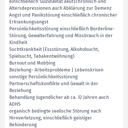
einschließlich Suizidalität akut|chronisch und
Altersdepressionen auch Abklärung zur Demenz
Angst und Panikstörung einschließlich chronischer
Erkrankungsangst
Persönlichkeitsstörung einschließlich Borderline-
Störung, Gewalterfahrung und Missbrauch in der
Kindheit
Suchtkrankheit (Essstörung, Alkoholsucht,
Spielsucht, Tabakentwöhnung)
Burnout und Mobbing
Beziehung- Arbeitsprobleme | Lebenskrisen
sonstige Persönlichkeitsstörung
Partnerschaftskonflikte und Gewalt in der
Beziehung
Behandlung Jugendlicher ab ca. 12 Jahren auch
ADHS
organisch bedingte seelische Störung nach
Hirnverletzung, einschließlich geistiger
Behinderung