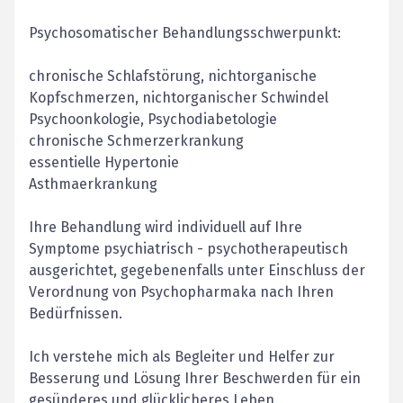
Psychosomatischer Behandlungsschwerpunkt:
chronische Schlafstörung, nichtorganische
Kopfschmerzen, nichtorganischer Schwindel
Psychoonkologie, Psychodiabetologie
chronische Schmerzerkrankung
essentielle Hypertonie
Asthmaerkrankung
Ihre Behandlung wird individuell auf Ihre
Symptome psychiatrisch - psychotherapeutisch
ausgerichtet, gegebenenfalls unter Einschluss der
Verordnung von Psychopharmaka nach Ihren
Bedürfnissen.
Ich verstehe mich als Begleiter und Helfer zur
Besserung und Lösung Ihrer Beschwerden für ein
gesünderes und glücklicheres Leben.