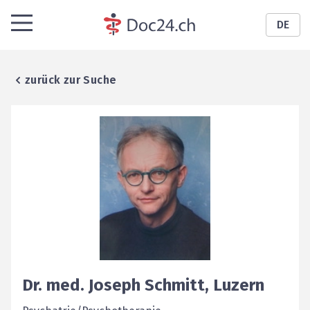
DE
zurück zur Suche
Dr. med.
Joseph
Schmitt
,
Luzern