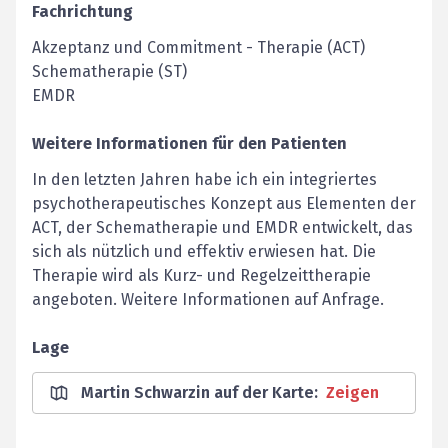
Fachrichtung
Akzeptanz und Commitment - Therapie (ACT)
Schematherapie (ST)
EMDR
Weitere Informationen für den Patienten
In den letzten Jahren habe ich ein integriertes
psychotherapeutisches Konzept aus Elementen der
ACT, der Schematherapie und EMDR entwickelt, das
sich als nützlich und effektiv erwiesen hat. Die
Therapie wird als Kurz- und Regelzeittherapie
angeboten. Weitere Informationen auf Anfrage.
Lage
Martin Schwarzin auf der Karte
:
Zeigen