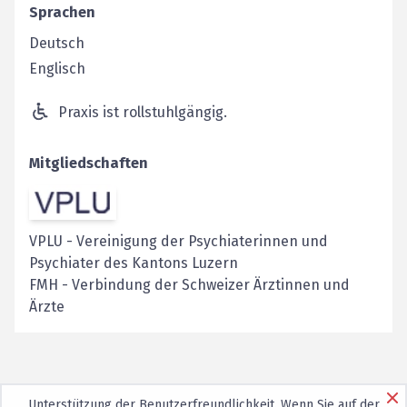
Sprachen
Deutsch
Englisch
Praxis ist rollstuhlgängig.
Mitgliedschaften
VPLU
-
Vereinigung der Psychiaterinnen und
Psychiater des Kantons Luzern
FMH
-
Verbindung der Schweizer Ärztinnen und
Ärzte
Unterstützung der Benutzerfreundlichkeit. Wenn Sie auf der