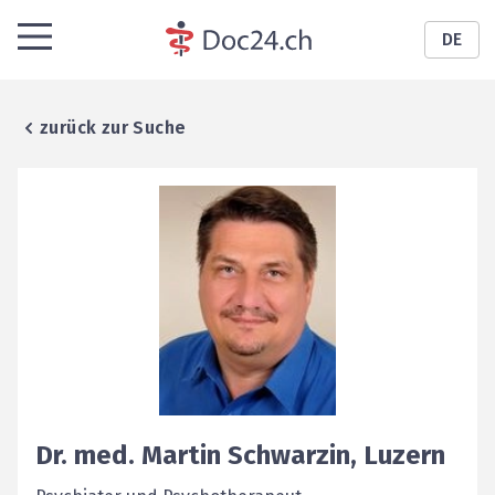
DE
zurück zur Suche
Dr. med.
Martin
Schwarzin
,
Luzern