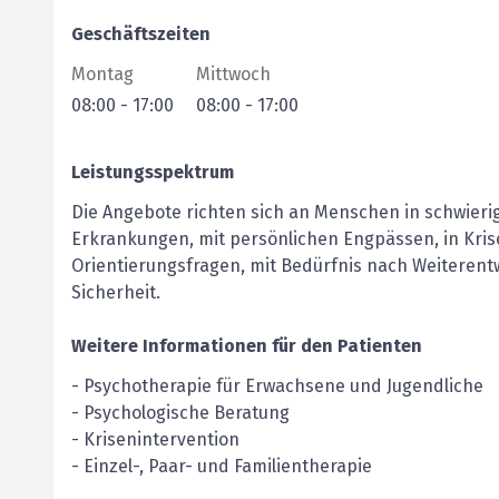
Geschäftszeiten
Montag
Mittwoch
08:00
-
17:00
08:00
-
17:00
Leistungsspektrum
Die Angebote richten sich an Menschen in schwieri
Erkrankungen, mit persönlichen Engpässen, in Kris
Orientierungsfragen, mit Bedürfnis nach Weiterent
Sicherheit.
Weitere Informationen für den Patienten
- Psychotherapie für Erwachsene und Jugendliche
- Psychologische Beratung
- Krisenintervention
- Einzel-, Paar- und Familientherapie