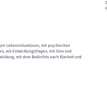
Z
gen Lebenssituationen, mit psychischen
en, mit Entwicklungsfragen, mit Sinn und
wicklung, mit dem Bedürfnis nach Klarheit und