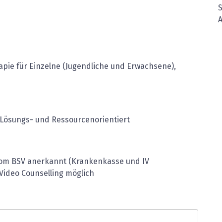
pie für Einzelne (Jugendliche und Erwachsene),
Lösungs- und Ressourcenorientiert
 vom BSV anerkannt (Krankenkasse und IV
Video Counselling möglich