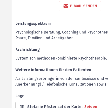
E-MAIL SENDEN
Leistungsspektrum
Psychologische Beratung, Coaching und Psychothera
Paare, Familien und Arbeitgeber
Fachrichtung
Systemisch methodenkombinierte Psychotherapie, 
Weitere Informationen für den Patienten
Als Leistungserbringerin von der santésuisse und
Anerkennung) / Telefonische Konsultationen sowie 
Lage
Stefanie Pfister auf der Karte
:
Zeigen