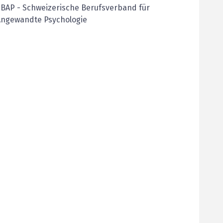
SBAP
-
Schweizerische Berufsverband für
Angewandte Psychologie