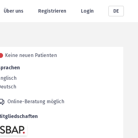
Über uns
Registrieren
Login
DE
Keine neuen Patienten
Sprachen
nglisch
Deutsch
Online-Beratung möglich
Mitgliedschaften