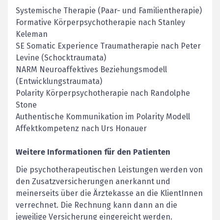
Systemische Therapie (Paar- und Familientherapie)
Formative Körperpsychotherapie nach Stanley
Keleman
SE Somatic Experience Traumatherapie nach Peter
Levine (Schocktraumata)
NARM Neuroaffektives Beziehungsmodell
(Entwicklungstraumata)
Polarity Körperpsychotherapie nach Randolphe
Stone
Authentische Kommunikation im Polarity Modell
Affektkompetenz nach Urs Honauer
Weitere Informationen für den Patienten
Die psychotherapeutischen Leistungen werden von
den Zusatzversicherungen anerkannt und
meinerseits über die Ärztekasse an die KlientInnen
verrechnet. Die Rechnung kann dann an die
jeweilige Versicherung eingereicht werden.