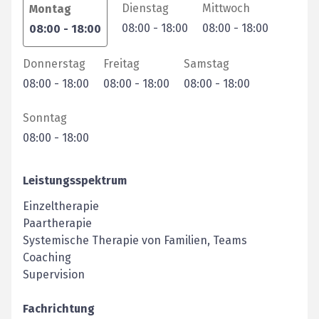
Dienstag
Mittwoch
Montag
08:00
-
18:00
08:00
-
18:00
08:00
-
18:00
Donnerstag
Freitag
Samstag
08:00
-
18:00
08:00
-
18:00
08:00
-
18:00
Sonntag
08:00
-
18:00
Leistungsspektrum
Einzeltherapie
Paartherapie
Systemische Therapie von Familien, Teams
Coaching
Supervision
Fachrichtung