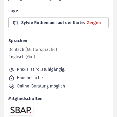
Lage
Sylvie Rüthemann auf der Karte
:
Zeigen
Sprachen
Deutsch
(
Muttersprache
)
Englisch
(
Gut
)
Praxis ist rollstuhlgängig.
Hausbesuche
Online-Beratung möglich
Mitgliedschaften