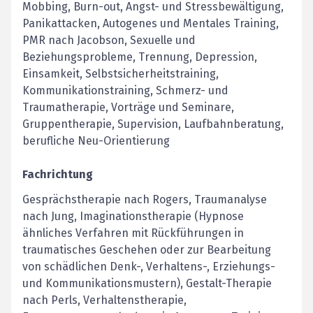
Mobbing, Burn-out, Angst- und Stressbewältigung,
Panikattacken, Autogenes und Mentales Training,
PMR nach Jacobson, Sexuelle und
Beziehungsprobleme, Trennung, Depression,
Einsamkeit, Selbstsicherheitstraining,
Kommunikationstraining, Schmerz- und
Traumatherapie, Vorträge und Seminare,
Gruppentherapie, Supervision, Laufbahnberatung,
berufliche Neu-Orientierung
Fachrichtung
Gesprächstherapie nach Rogers, Traumanalyse
nach Jung, Imaginationstherapie (Hypnose
ähnliches Verfahren mit Rückführungen in
traumatisches Geschehen oder zur Bearbeitung
von schädlichen Denk-, Verhaltens-, Erziehungs-
und Kommunikationsmustern), Gestalt-Therapie
nach Perls, Verhaltenstherapie,