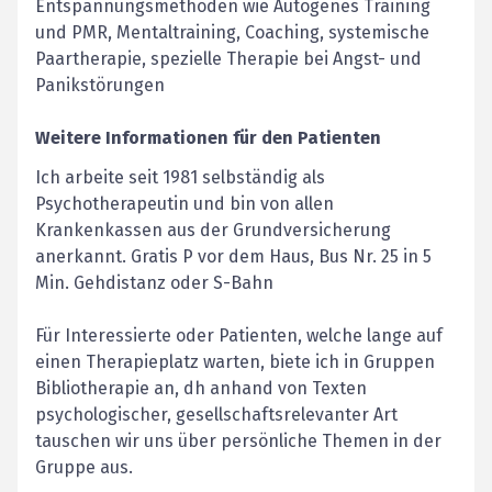
Entspannungsmethoden wie Autogenes Training
und PMR, Mentaltraining, Coaching, systemische
Paartherapie, spezielle Therapie bei Angst- und
Panikstörungen
Weitere Informationen für den Patienten
Ich arbeite seit 1981 selbständig als
Psychotherapeutin und bin von allen
Krankenkassen aus der Grundversicherung
anerkannt. Gratis P vor dem Haus, Bus Nr. 25 in 5
Min. Gehdistanz oder S-Bahn
Für Interessierte oder Patienten, welche lange auf
einen Therapieplatz warten, biete ich in Gruppen
Bibliotherapie an, dh anhand von Texten
psychologischer, gesellschaftsrelevanter Art
tauschen wir uns über persönliche Themen in der
Gruppe aus.