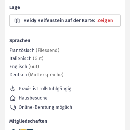
Lage
Heidy Helfenstein auf der Karte
:
Zeigen
Sprachen
Französisch
(
Fliessend
)
Italienisch
(
Gut
)
Englisch
(
Gut
)
Deutsch
(
Muttersprache
)
Praxis ist rollstuhlgängig.
Hausbesuche
Online-Beratung möglich
Mitgliedschaften