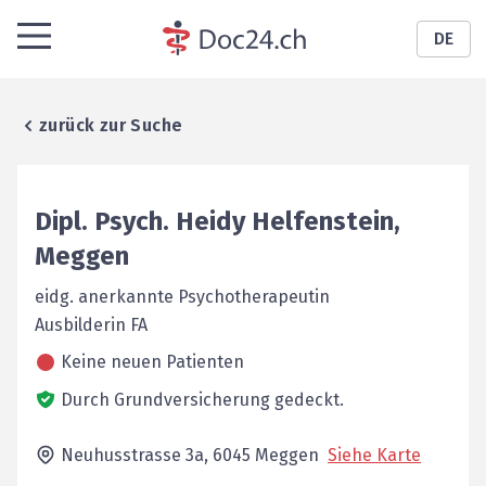
DE
zurück zur Suche
Dipl. Psych.
Heidy
Helfenstein
,
Meggen
eidg. anerkannte Psychotherapeutin
Ausbilderin FA
Keine neuen Patienten
Durch Grundversicherung gedeckt.
Neuhusstrasse 3a,
6045
Meggen
Siehe Karte