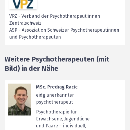
VPZ
-
Verband der Psychotherapeut:innen
Zentralschweiz
ASP
-
Assoziation Schweizer Psychotherapeutinnen
und Psychotherapeuten
Weitere Psychotherapeuten (mit
Bild) in der Nähe
MSc. Predrag Racic
eidg anerkannter
psychotherapeut
Psychotherapie für
Erwachsene, Jugendliche
und Paare – individuell,