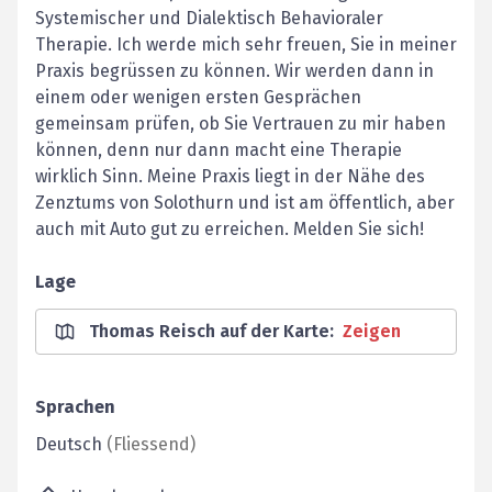
Systemischer und Dialektisch Behavioraler
Therapie. Ich werde mich sehr freuen, Sie in meiner
Praxis begrüssen zu können. Wir werden dann in
einem oder wenigen ersten Gesprächen
gemeinsam prüfen, ob Sie Vertrauen zu mir haben
können, denn nur dann macht eine Therapie
wirklich Sinn. Meine Praxis liegt in der Nähe des
Zenztums von Solothurn und ist am öffentlich, aber
auch mit Auto gut zu erreichen. Melden Sie sich!
Lage
Thomas Reisch auf der Karte
:
Zeigen
Sprachen
Deutsch
(
Fliessend
)