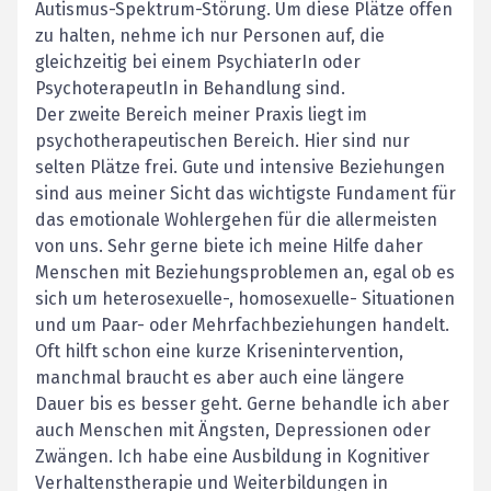
Autismus-Spektrum-Störung. Um diese Plätze offen
zu halten, nehme ich nur Personen auf, die
gleichzeitig bei einem PsychiaterIn oder
PsychoterapeutIn in Behandlung sind.
Der zweite Bereich meiner Praxis liegt im
psychotherapeutischen Bereich. Hier sind nur
selten Plätze frei. Gute und intensive Beziehungen
sind aus meiner Sicht das wichtigste Fundament für
das emotionale Wohlergehen für die allermeisten
von uns. Sehr gerne biete ich meine Hilfe daher
Menschen mit Beziehungsproblemen an, egal ob es
sich um heterosexuelle-, homosexuelle- Situationen
und um Paar- oder Mehrfachbeziehungen handelt.
Oft hilft schon eine kurze Krisenintervention,
manchmal braucht es aber auch eine längere
Dauer bis es besser geht. Gerne behandle ich aber
auch Menschen mit Ängsten, Depressionen oder
Zwängen. Ich habe eine Ausbildung in Kognitiver
Verhaltenstherapie und Weiterbildungen in