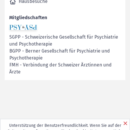
Hausbesuche
Mitgliedschaften
SGPP
-
Schweizerische Gesellschaft für Psychiatrie
und Psychotherapie
BGPP
-
Berner Gesellschaft für Psychiatrie und
Psychotherapie
FMH
-
Verbindung der Schweizer Ärztinnen und
Ärzte
Unterstützung der Benutzerfreundlichkeit. Wenn Sie auf der