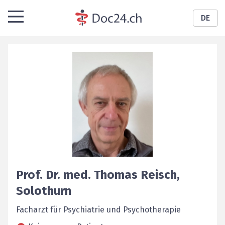
DE
Prof. Dr. med.
Thomas
Reisch
,
Solothurn
Facharzt für Psychiatrie und Psychotherapie