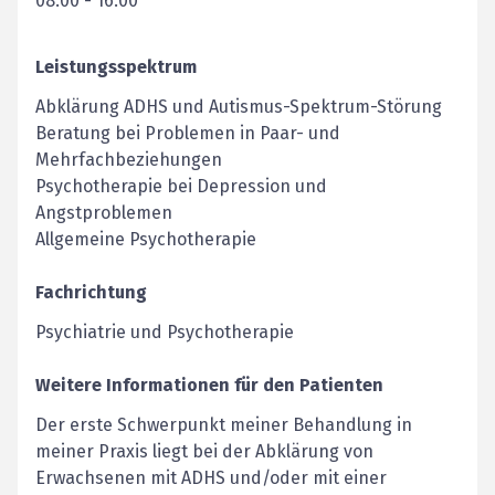
08:00
-
16:00
Leistungsspektrum
Abklärung ADHS und Autismus-Spektrum-Störung
Beratung bei Problemen in Paar- und
Mehrfachbeziehungen
Psychotherapie bei Depression und
Angstproblemen
Allgemeine Psychotherapie
Fachrichtung
Psychiatrie und Psychotherapie
Weitere Informationen für den Patienten
Der erste Schwerpunkt meiner Behandlung in
meiner Praxis liegt bei der Abklärung von
Erwachsenen mit ADHS und/oder mit einer