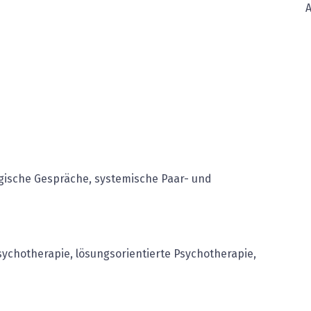
gische Gespräche, systemische Paar- und
ychotherapie, lösungsorientierte Psychotherapie,