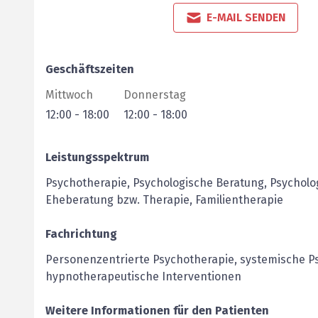
E-MAIL SENDEN
Geschäftszeiten
Mittwoch
Donnerstag
12:00
-
18:00
12:00
-
18:00
Leistungsspektrum
Psychotherapie, Psychologische Beratung, Psycholo
Eheberatung bzw. Therapie, Familientherapie
Fachrichtung
Personenzentrierte Psychotherapie, systemische Ps
hypnotherapeutische Interventionen
Weitere Informationen für den Patienten