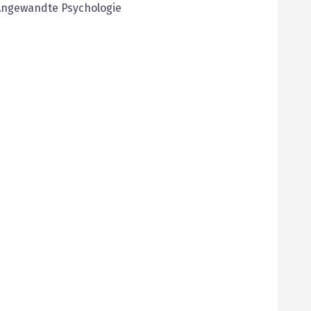
Angewandte Psychologie