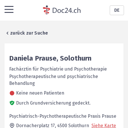
DE
zurück zur Suche
Daniela
Prause
,
Solothurn
Fachärztin für Psychiatrie und Psychotherapie
Psychotherapeutische und psychiatrische
Behandlung
Keine neuen Patienten
Durch Grundversicherung gedeckt.
Psychiatrisch-Psychotherapeutische Praxis Prause
Dornacherplatz 17,
4500
Solothurn
Siehe Karte