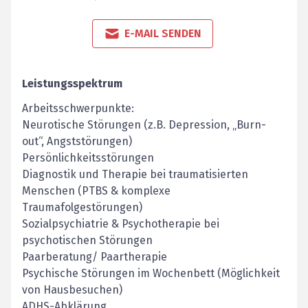
E-MAIL SENDEN
Leistungsspektrum
Arbeitsschwerpunkte:
Neurotische Störungen (z.B. Depression, „Burn-
out“, Angststörungen)
Persönlichkeitsstörungen
Diagnostik und Therapie bei traumatisierten
Menschen (PTBS & komplexe
Traumafolgestörungen)
Sozialpsychiatrie & Psychotherapie bei
psychotischen Störungen
Paarberatung/ Paartherapie
Psychische Störungen im Wochenbett (Möglichkeit
von Hausbesuchen)
ADHS-Abklärung