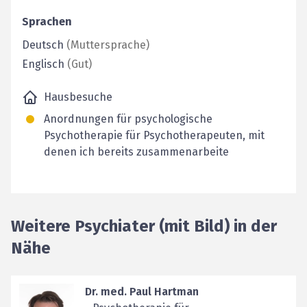
Sprachen
Deutsch
(
Muttersprache
)
Englisch
(
Gut
)
Hausbesuche
Anordnungen für psychologische
Psychotherapie für Psychotherapeuten, mit
denen ich bereits zusammenarbeite
Weitere Psychiater (mit Bild) in der
Nähe
Dr. med. Paul Hartman