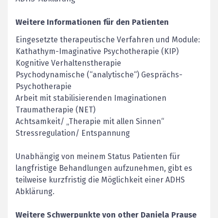
Weitere Informationen für den Patienten
Eingesetzte therapeutische Verfahren und Module:
Kathathym-Imaginative Psychotherapie (KIP)
Kognitive Verhaltenstherapie
Psychodynamische (“analytische“) Gesprächs-
Psychotherapie
Arbeit mit stabilisierenden Imaginationen
Traumatherapie (NET)
Achtsamkeit/ „Therapie mit allen Sinnen“
Stressregulation/ Entspannung
Unabhängig von meinem Status Patienten für
langfristige Behandlungen aufzunehmen, gibt es
teilweise kurzfristig die Möglichkeit einer ADHS
Abklärung.
Weitere Schwerpunkte von
other
Daniela
Prause