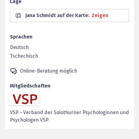
Lage
Jana Schmidt auf der Karte
:
Zeigen
Sprachen
Deutsch
Tschechisch
Online-Beratung möglich
Mitgliedschaften
VSP
-
Verband der Solothurner Psychologinnen und
Psychologen VSP