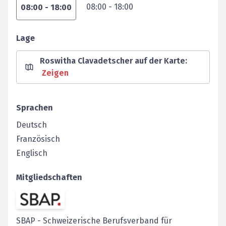
08:00
-
18:00
08:00
-
18:00
Lage
Roswitha Clavadetscher auf der Karte
:
Zeigen
Sprachen
Deutsch
Französisch
Englisch
Mitgliedschaften
SBAP
-
Schweizerische Berufsverband für