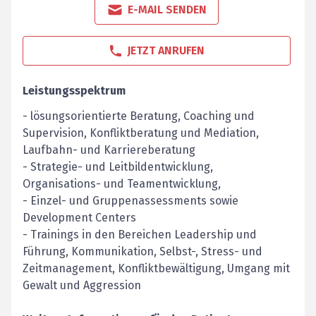
E-MAIL SENDEN
JETZT ANRUFEN
Leistungsspektrum
- lösungsorientierte Beratung, Coaching und
Supervision, Konfliktberatung und Mediation,
Laufbahn- und Karriereberatung
- Strategie- und Leitbildentwicklung,
Organisations- und Teamentwicklung,
- Einzel- und Gruppenassessments sowie
Development Centers
- Trainings in den Bereichen Leadership und
Führung, Kommunikation, Selbst-, Stress- und
Zeitmanagement, Konfliktbewältigung, Umgang mit
Gewalt und Aggression