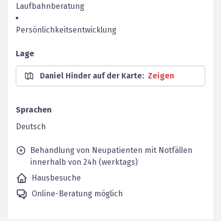
Laufbahnberatung
Persönlichkeitsentwicklung
Lage
Daniel Hinder auf der Karte
:
Zeigen
Sprachen
Deutsch
Behandlung von Neupatienten mit Notfällen
innerhalb von 24h (werktags)
Hausbesuche
Online-Beratung möglich