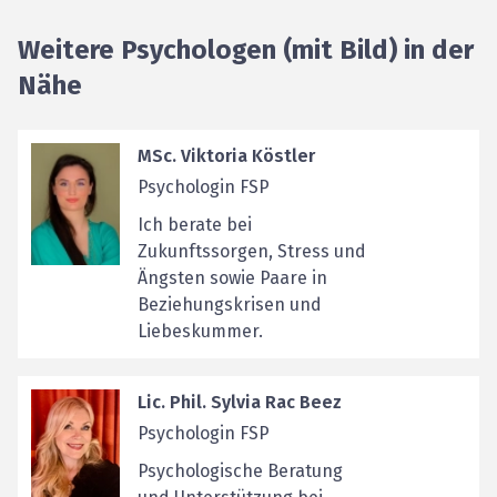
Weitere Psychologen (mit Bild) in der
Nähe
MSc. Viktoria Köstler
Psychologin FSP
Ich berate bei
Zukunftssorgen, Stress und
Ängsten sowie Paare in
Beziehungskrisen und
Liebeskummer.
Lic. Phil. Sylvia Rac Beez
Psychologin FSP
Psychologische Beratung