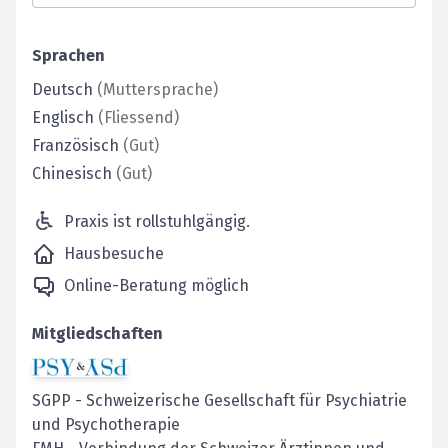
Sprachen
Deutsch
(
Muttersprache
)
Englisch
(
Fliessend
)
Französisch
(
Gut
)
Chinesisch
(
Gut
)
Praxis ist rollstuhlgängig.
Hausbesuche
Online-Beratung möglich
Mitgliedschaften
SGPP
-
Schweizerische Gesellschaft für Psychiatrie
und Psychotherapie