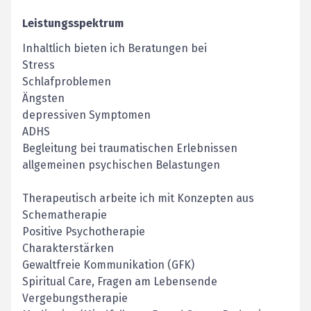
Leistungsspektrum
Inhaltlich bieten ich Beratungen bei
Stress
Schlafproblemen
Ängsten
depressiven Symptomen
ADHS
Begleitung bei traumatischen Erlebnissen
allgemeinen psychischen Belastungen
Therapeutisch arbeite ich mit Konzepten aus
Schematherapie
Positive Psychotherapie
Charakterstärken
Gewaltfreie Kommunikation (GFK)
Spiritual Care, Fragen am Lebensende
Vergebungstherapie