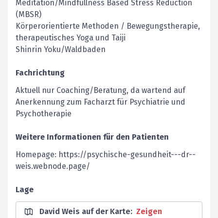
Meditation/Mindfullness Based Stress Reduction
(MBSR)
Körperorientierte Methoden / Bewegungstherapie,
therapeutisches Yoga und Taiji
Shinrin Yoku/Waldbaden
Fachrichtung
Aktuell nur Coaching/Beratung, da wartend auf
Anerkennung zum Facharzt für Psychiatrie und
Psychotherapie
Weitere Informationen für den Patienten
Homepage: https://psychische-gesundheit---dr--
weis.webnode.page/
Lage
David Weis auf der Karte
:
Zeigen