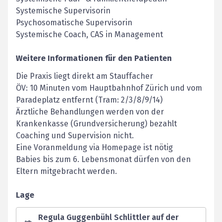
Systemische Supervisorin
Psychosomatische Supervisorin
Systemische Coach, CAS in Management
Weitere Informationen für den Patienten
Die Praxis liegt direkt am Stauffacher
ÖV: 10 Minuten vom Hauptbahnhof Zürich und vom
Paradeplatz entfernt (Tram: 2/3/8/9/14)
Ärztliche Behandlungen werden von der
Krankenkasse (Grundversicherung) bezahlt
Coaching und Supervision nicht.
Eine Voranmeldung via Homepage ist nötig
Babies bis zum 6. Lebensmonat dürfen von den
Eltern mitgebracht werden.
Lage
Regula Guggenbühl Schlittler auf der