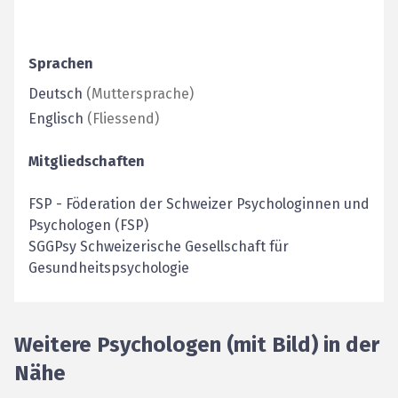
Sprachen
Deutsch
(
Muttersprache
)
Englisch
(
Fliessend
)
Mitgliedschaften
FSP
-
Föderation der Schweizer Psychologinnen und
Psychologen (FSP)
SGGPsy Schweizerische Gesellschaft für
Gesundheitspsychologie
Weitere Psychologen (mit Bild) in der
Nähe