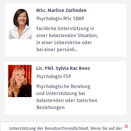
MSc. Marlise Zurlinden
Psychologin MSc SBAP
Fachliche Unterstützung in
einer belastenden Situation,
in einer Lebenskrise oder
bei einer persönli...
Lic. Phil. Sylvia Rac Beez
Psychologin FSP
Psychologische Beratung
und Unterstützung bei
belastenden oder toxischen
Beziehungen
Unterstützung der Benutzerfreundlichkeit. Wenn Sie auf der