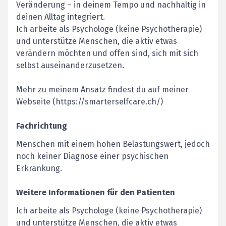
Veränderung – in deinem Tempo und nachhaltig in
deinen Alltag integriert.
Ich arbeite als Psychologe (keine Psychotherapie)
und unterstütze Menschen, die aktiv etwas
verändern möchten und offen sind, sich mit sich
selbst auseinanderzusetzen.
Mehr zu meinem Ansatz findest du auf meiner
Webseite (https://smarterselfcare.ch/)
Fachrichtung
Menschen mit einem hohen Belastungswert, jedoch
noch keiner Diagnose einer psychischen
Erkrankung.
Weitere Informationen für den Patienten
Ich arbeite als Psychologe (keine Psychotherapie)
und unterstütze Menschen, die aktiv etwas