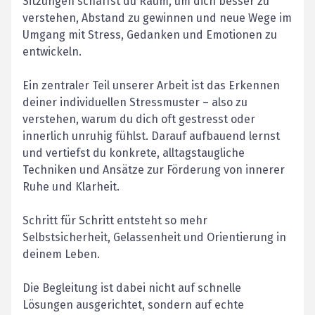
Sitzungen schaffst du Raum, um dich besser zu
verstehen, Abstand zu gewinnen und neue Wege im
Umgang mit Stress, Gedanken und Emotionen zu
entwickeln.
Ein zentraler Teil unserer Arbeit ist das Erkennen
deiner individuellen Stressmuster – also zu
verstehen, warum du dich oft gestresst oder
innerlich unruhig fühlst. Darauf aufbauend lernst
und vertiefst du konkrete, alltagstaugliche
Techniken und Ansätze zur Förderung von innerer
Ruhe und Klarheit.
Schritt für Schritt entsteht so mehr
Selbstsicherheit, Gelassenheit und Orientierung in
deinem Leben.
Die Begleitung ist dabei nicht auf schnelle
Lösungen ausgerichtet, sondern auf echte