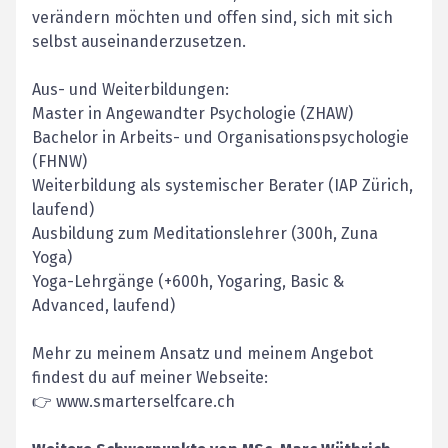
verändern möchten und offen sind, sich mit sich
selbst auseinanderzusetzen.
Aus- und Weiterbildungen:
Master in Angewandter Psychologie (ZHAW)
Bachelor in Arbeits- und Organisationspsychologie
(FHNW)
Weiterbildung als systemischer Berater (IAP Zürich,
laufend)
Ausbildung zum Meditationslehrer (300h, Zuna
Yoga)
Yoga-Lehrgänge (+600h, Yogaring, Basic &
Advanced, laufend)
Mehr zu meinem Ansatz und meinem Angebot
findest du auf meiner Webseite:
👉 www.smarterselfcare.ch