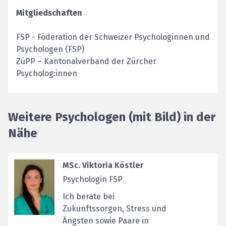
Mitgliedschaften
FSP
-
Föderation der Schweizer Psychologinnen und
Psychologen (FSP)
ZüPP – Kantonalverband der Zürcher
Psycholog:innen
Weitere Psychologen (mit Bild) in der
Nähe
MSc. Viktoria Köstler
Psychologin FSP
Ich berate bei
Zukunftssorgen, Stress und
Ängsten sowie Paare in