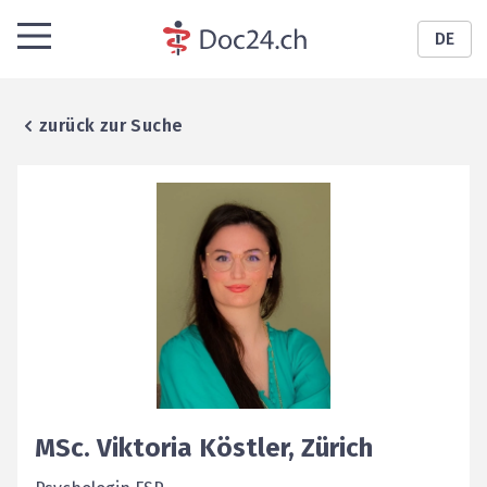
DE
zurück zur Suche
MSc.
Viktoria
Köstler
,
Zürich