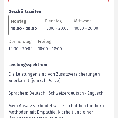
Geschäftszeiten
Dienstag
Mittwoch
Montag
10:00
-
20:00
10:00
-
20:00
10:00
-
20:00
Donnerstag
Freitag
10:00
-
20:00
10:00
-
18:00
Leistungsspektrum
Die Leistungen sind von Zusatzversicherungen
anerkannt (je nach Police).
Sprachen: Deutsch · Schweizerdeutsch · Englisch
Mein Ansatz verbindet wissenschaftlich fundierte
Methoden mit Empathie, Klarheit und einer