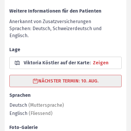
Weitere Informationen für den Patienten
Anerkannt von Zusatzversicherungen
Sprachen: Deutsch, Schweizerdeutsch und
Englisch.
Lage
Viktoria Köstler auf der Karte
:
Zeigen
NÄCHSTER TERMIN: 10. AUG.
Sprachen
Deutsch
(
Muttersprache
)
Englisch
(
Fliessend
)
Foto-Galerie