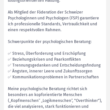
lösungsorientierten Haltung.
Als Mitglied der Föderation der Schweizer
Psychologinnen und Psychologen (FSP) garantiere
ich professionelle Standards, Vertraulichkeit und
einen respektvollen Rahmen.
Schwerpunkte der psychologischen Beratung:
✅ Stress, Überforderung und Erschöpfung
✅ Beziehungskrisen und Paarkonflikten
✅ Trennungsgedanken und Entscheidungsfindung
✅ Ängsten, innerer Leere und Zukunftssorgen
✅ Kommunikationsproblemen in Partnerschaften
Meine psychologische Beratung richtet sich
besonders an kopforientierte Menschen
(„Kopfmenschen“ „Logikmenschen“, "Overthinker"),
die viel analysieren, stark funktionieren und