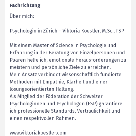
Fachrichtung
Über mich:
Psychologin in Zürich – Viktoria Koestler, M.Sc., FSP
Mit einem Master of Science in Psychologie und
Erfahrung in der Beratung von Einzelpersonen und
Paaren helfe ich, emotionale Herausforderungen zu
meistern und persönliche Ziele zu erreichen.
Mein Ansatz verbindet wissenschaftlich fundierte
Methoden mit Empathie, Klarheit und einer
lösungsorientierten Haltung.
Als Mitglied der Föderation der Schweizer
Psychologinnen und Psychologen (FSP) garantiere
ich professionelle Standards, Vertraulichkeit und
einen respektvollen Rahmen.
www.viktoriakoestler.com