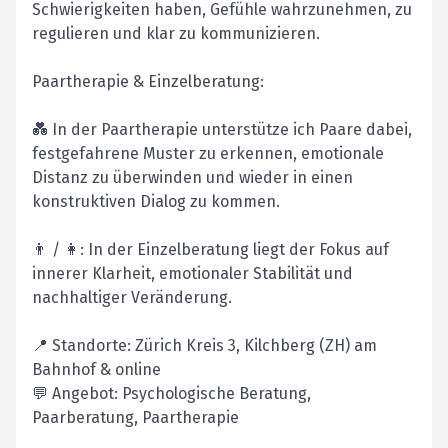
Schwierigkeiten haben, Gefühle wahrzunehmen, zu
regulieren und klar zu kommunizieren.
Paartherapie & Einzelberatung:
💑 In der Paartherapie unterstütze ich Paare dabei,
festgefahrene Muster zu erkennen, emotionale
Distanz zu überwinden und wieder in einen
konstruktiven Dialog zu kommen.
👨 / 👩: In der Einzelberatung liegt der Fokus auf
innerer Klarheit, emotionaler Stabilität und
nachhaltiger Veränderung.
📍 Standorte: Zürich Kreis 3, Kilchberg (ZH) am
Bahnhof & online
💬 Angebot: Psychologische Beratung,
Paarberatung, Paartherapie