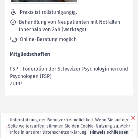
Praxis ist rollstuhlgängig.
Behandlung von Neupatienten mit Notfällen
innerhalb von 24h (werktags)
Online-Beratung möglich
Mitgliedschaften
FSP
-
Föderation der Schweizer Psychologinnen und
Psychologen (FSP)
ZÜPP
Unterstützung der Benutzerfreundlichkeit. Wenn Sie auf der
Seite weitersurfen, stimmen Sie den
Cookie-Nutzung
zu. Mehr
Nutzungsbedingungen
Infos in unserer
Datenschutzerklärung
.
Hinweis schliessen