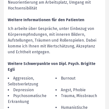
Neuorientierung am Arbeitsplatz, Umgang mit
Hochsensibilität
Weitere Informationen für den Patienten
Ich arbeite über Gespräche, unter Einbezug von
Körperempfindungen, mit inneren Bildern,
Aufstellungen, Träumen und Rollenspielen. Dabei
komme ich Ihnen mit Wertschätzung, Akzeptanz
und Echtheit entgegen.
Weitere Schwerpunkte von
Dipl. Psych.
Brigitte
Egli
Aggression,
Burnout
Selbstverletzung
Depression
Angst, Phobie
Psychosomatische
Trauma, Missbrauch
Erkrankung
Humanistische