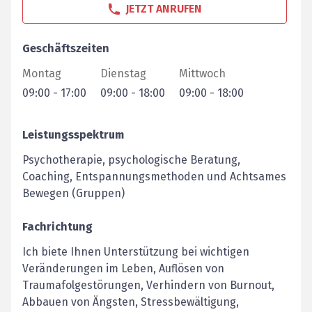
JETZT ANRUFEN
Geschäftszeiten
Montag
Dienstag
Mittwoch
09:00
-
17:00
09:00
-
18:00
09:00
-
18:00
Leistungsspektrum
Psychotherapie, psychologische Beratung,
Coaching, Entspannungsmethoden und Achtsames
Bewegen (Gruppen)
Fachrichtung
Ich biete Ihnen Unterstützung bei wichtigen
Veränderungen im Leben, Auflösen von
Traumafolgestörungen, Verhindern von Burnout,
Abbauen von Ängsten, Stressbewältigung,