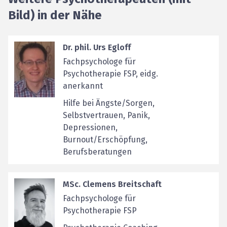
Bild) in der Nähe
Dr. phil. Urs Egloff
Fachpsychologe für
Psychotherapie FSP, eidg.
anerkannt
Hilfe bei Ängste/Sorgen,
Selbstvertrauen, Panik,
Depressionen,
Burnout/Erschöpfung,
Berufsberatungen
MSc. Clemens Breitschaft
Fachpsychologe für
Psychotherapie FSP