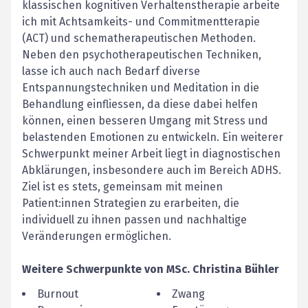
klassischen kognitiven Verhaltenstherapie arbeite
ich mit Achtsamkeits- und Commitmentterapie
(ACT) und schematherapeutischen Methoden.
Neben den psychotherapeutischen Techniken,
lasse ich auch nach Bedarf diverse
Entspannungstechniken und Meditation in die
Behandlung einfliessen, da diese dabei helfen
können, einen besseren Umgang mit Stress und
belastenden Emotionen zu entwickeln. Ein weiterer
Schwerpunkt meiner Arbeit liegt in diagnostischen
Abklärungen, insbesondere auch im Bereich ADHS.
Ziel ist es stets, gemeinsam mit meinen
Patient:innen Strategien zu erarbeiten, die
individuell zu ihnen passen und nachhaltige
Veränderungen ermöglichen.
Weitere Schwerpunkte von
MSc.
Christina
Bühler
Burnout
Zwang