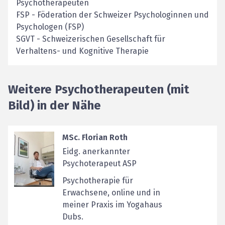
Psychotherapeuten
FSP
-
Föderation der Schweizer Psychologinnen und
Psychologen (FSP)
SGVT
-
Schweizerischen Gesellschaft für
Verhaltens- und Kognitive Therapie
Weitere Psychotherapeuten (mit
Bild) in der Nähe
MSc. Florian Roth
Eidg. anerkannter
Psychoterapeut ASP
Psychotherapie für
Erwachsene, online und in
meiner Praxis im Yogahaus
Dubs.