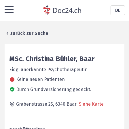
DE
zurück zur Suche
MSc.
Christina
Bühler
,
Baar
Eidg. anerkannte Psychotherapeutin
Keine neuen Patienten
Durch Grundversicherung gedeckt.
Grabenstrasse 25,
6340
Baar
Siehe Karte