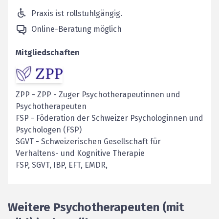
Praxis ist rollstuhlgängig.
Online-Beratung möglich
Mitgliedschaften
ZPP
-
ZPP - Zuger Psychotherapeutinnen und
Psychotherapeuten
FSP
-
Föderation der Schweizer Psychologinnen und
Psychologen (FSP)
SGVT
-
Schweizerischen Gesellschaft für
Verhaltens- und Kognitive Therapie
FSP, SGVT, IBP, EFT, EMDR,
Weitere Psychotherapeuten (mit