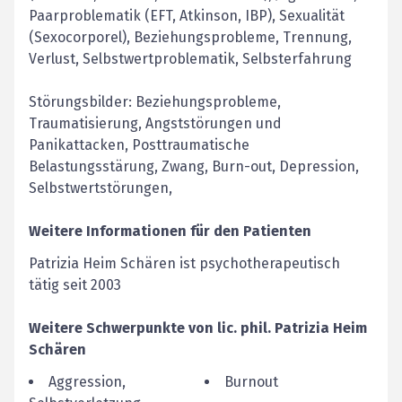
Paarproblematik (EFT, Atkinson, IBP), Sexualität
(Sexocorporel), Beziehungsprobleme, Trennung,
Verlust, Selbstwertproblematik, Selbsterfahrung
Störungsbilder: Beziehungsprobleme,
Traumatisierung, Angststörungen und
Panikattacken, Posttraumatische
Belastungsstärung, Zwang, Burn-out, Depression,
Selbstwertstörungen,
Weitere Informationen für den Patienten
Patrizia Heim Schären ist psychotherapeutisch
tätig seit 2003
Weitere Schwerpunkte von
lic. phil.
Patrizia
Heim
Schären
Aggression,
Burnout