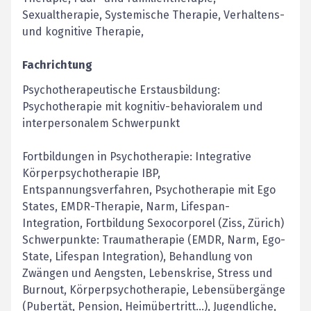
Sexualtherapie, Systemische Therapie, Verhaltens-
und kognitive Therapie,
Fachrichtung
Psychotherapeutische Erstausbildung:
Psychotherapie mit kognitiv-behavioralem und
interpersonalem Schwerpunkt
Fortbildungen in Psychotherapie: Integrative
Körperpsychotherapie IBP,
Entspannungsverfahren, Psychotherapie mit Ego
States, EMDR-Therapie, Narm, Lifespan-
Integration, Fortbildung Sexocorporel (Ziss, Zürich)
Schwerpunkte: Traumatherapie (EMDR, Narm, Ego-
State, Lifespan Integration), Behandlung von
Zwängen und Aengsten, Lebenskrise, Stress und
Burnout, Körperpsychotherapie, Lebensübergänge
(Pubertät, Pension, Heimübertritt...), Jugendliche,