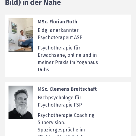
Bild) in der Nähe
MSc. Florian Roth
Eidg. anerkannter
Psychoterapeut ASP
Psychotherapie für
Erwachsene, online und in
meiner Praxis im Yogahaus
Dubs.
MSc. Clemens Breitschaft
Fachpsychologe für
Psychotherapie FSP
Psychotherapie Coaching
Supervision:
Spaziergespräche im