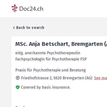
Back to search
MSc.
Anja
Betschart
,
Bremgarten (
eidg. anerkannte Psychotherapeutin
Fachpsychologin für Psychotherapie FSP
Praxis für Psychotherapie und Beratung
Friedhofstrasse 2,
5620
Bremgarten (AG)
See m
Covered by basic insurance.