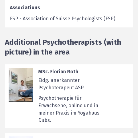
Associations
FSP
-
Association of Suisse Psychologists (FSP)
Additional Psychotherapists (with
picture) in the area
MSc. Florian Roth
Eidg. anerkannter
Psychoterapeut ASP
Psychotherapie für
Erwachsene, online und in
meiner Praxis im Yogahaus
Dubs.