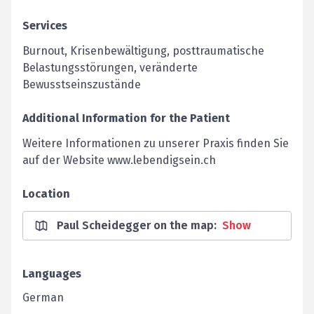
Services
Burnout, Krisenbewältigung, posttraumatische
Belastungsstörungen, veränderte
Bewusstseinszustände
Additional Information for the Patient
Weitere Informationen zu unserer Praxis finden Sie
auf der Website www.lebendigsein.ch
Location
Paul Scheidegger on the map
:
Show
Languages
German