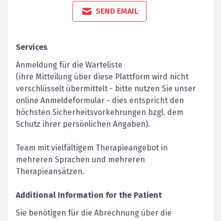
SEND EMAIL
Services
Anmeldung für die Warteliste
(ihre Mitteilung über diese Plattform wird nicht
verschlüsselt übermittelt - bitte nutzen Sie unser
online Anmeldeformular - dies entspricht den
höchsten Sicherheitsvorkehrungen bzgl. dem
Schutz ihrer persönlichen Angaben).
Team mit vielfältigem Therapieangebot in
mehreren Sprachen und mehreren
Therapieansätzen.
Additional Information for the Patient
Sie benötigen für die Abrechnung über die