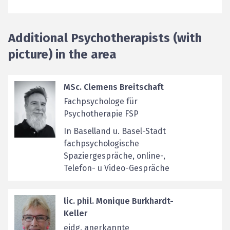
Additional Psychotherapists (with
picture) in the area
MSc. Clemens Breitschaft
Fachpsychologe für
Psychotherapie FSP
In Baselland u. Basel-Stadt
fachpsychologische
Spaziergespräche, online-,
Telefon- u Video-Gespräche
lic. phil. Monique Burkhardt-
Keller
eidg. anerkannte