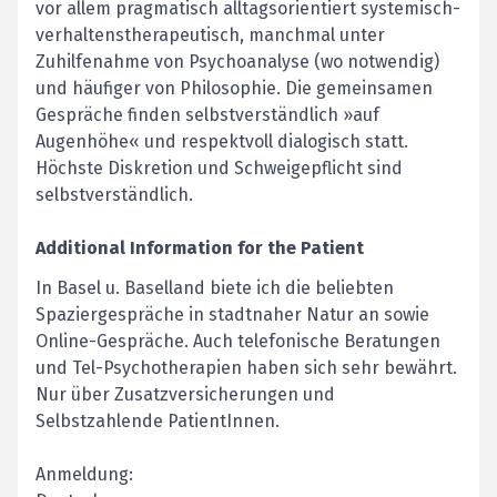
vor allem pragmatisch alltagsorientiert systemisch-
verhaltenstherapeutisch, manchmal unter
Zuhilfenahme von Psychoanalyse (wo notwendig)
und häufiger von Philosophie. Die gemeinsamen
Gespräche finden selbstverständlich »auf
Augenhöhe« und respektvoll dialogisch statt.
Höchste Diskretion und Schweigepflicht sind
selbstverständlich.
Additional Information for the Patient
In Basel u. Baselland biete ich die beliebten
Spaziergespräche in stadtnaher Natur an sowie
Online-Gespräche. Auch telefonische Beratungen
und Tel-Psychotherapien haben sich sehr bewährt.
Nur über Zusatzversicherungen und
Selbstzahlende PatientInnen.
Anmeldung: