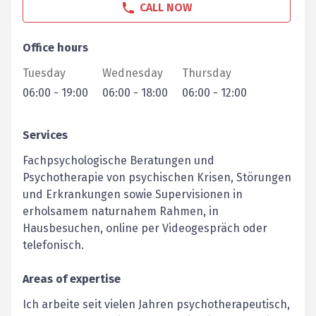
CALL NOW
Office hours
Tuesday
Wednesday
Thursday
06:00
-
19:00
06:00
-
18:00
06:00
-
12:00
Services
Fachpsychologische Beratungen und
Psychotherapie von psychischen Krisen, Störungen
und Erkrankungen sowie Supervisionen in
erholsamem naturnahem Rahmen, in
Hausbesuchen, online per Videogespräch oder
telefonisch.
Areas of expertise
Ich arbeite seit vielen Jahren psychotherapeutisch,