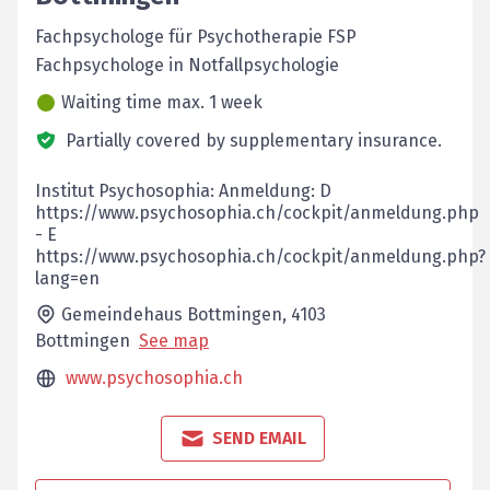
Fachpsychologe für Psychotherapie FSP
Fachpsychologe in Notfallpsychologie
Waiting time max. 1 week
Partially covered by supplementary insurance.
Institut Psychosophia: Anmeldung: D
https://www.psychosophia.ch/cockpit/anmeldung.php
- E
https://www.psychosophia.ch/cockpit/anmeldung.php?
lang=en
Gemeindehaus Bottmingen,
4103
Bottmingen
See map
www.psychosophia.ch
SEND EMAIL