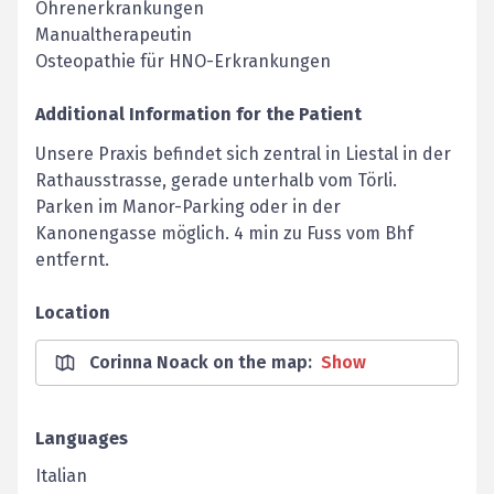
Ohrenerkrankungen
Manualtherapeutin
Osteopathie für HNO-Erkrankungen
Additional Information for the Patient
Unsere Praxis befindet sich zentral in Liestal in der
Rathausstrasse, gerade unterhalb vom Törli.
Parken im Manor-Parking oder in der
Kanonengasse möglich. 4 min zu Fuss vom Bhf
entfernt.
Location
Corinna Noack on the map
:
Show
Languages
Italian