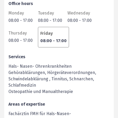
Office hours
Monday
Tuesday
Wednesday
08:00
-
17:00
08:00
-
17:00
08:00
-
17:00
Thursday
Friday
08:00
-
17:00
08:00
-
17:00
Services
Hals- Nasen- Ohrenkrankheiten
Gehörabklärungen, Hörgeräteverordnungen,
Schwindelabklärung , Tinnitus, Schnarchen,
Schlafmedizin
Osteopathie und Manualtherapie
Areas of expertise
Fachärztin FMH für Hals-Nasen-